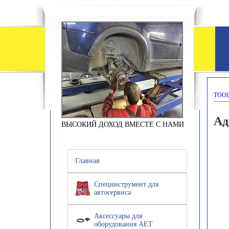
TOOL
Ад
ВЫСОКИЙ ДОХОД ВМЕСТЕ С НАМИ
Главная
Специнструмент для
автосервиса
Аксессуары для
оборудования АЕТ