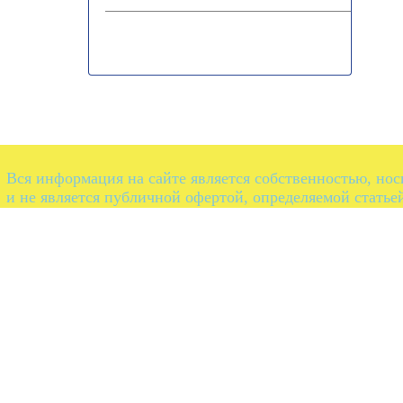
Вся информация на сайте является собственностью, но
и не является публичной офертой, определяемой статье