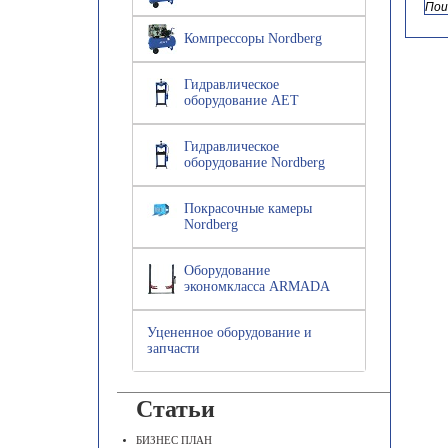
Компрессоры Nordberg
Гидравлическое
оборудование AET
Гидравлическое
оборудование Nordberg
Покрасочные камеры
Nordberg
Оборудование
экономкласса ARMADA
Уцененное оборудование и
запчасти
Статьи
БИЗНЕС ПЛАН