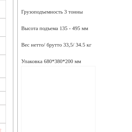
Грузоподъемность 3 тонны
Высота подъема 135 - 495 мм
Вес нетто/ брутто 33,5/ 34.5 кг
Упаковка 680*380*200 мм
с