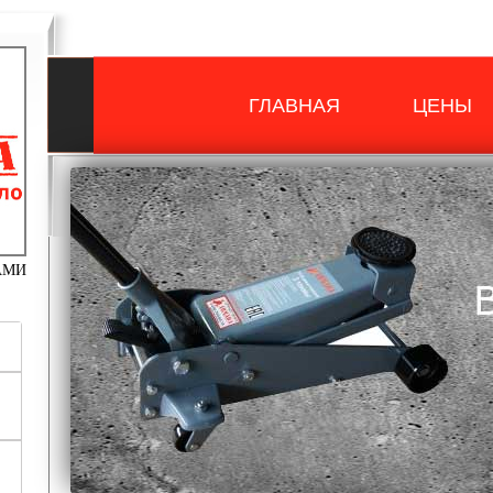
ГЛАВНАЯ
ЦЕНЫ
АМИ