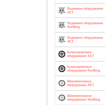
Подъемное оборудование
AET
Подъемное оборудование
Nordberg
Подъемное оборудование
AET
Балансировочное
оборудование AET
Балансировочное
оборудование Nordberg
Шиномонтажное
оборудование AET
Шиномонтажное
оборудование Nordberg