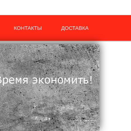
КОНТАКТЫ
ДОСТАВКА