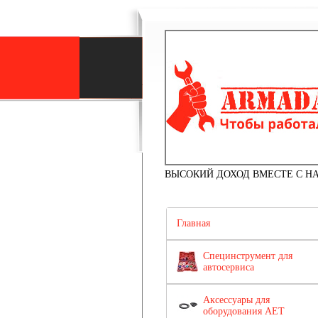
ВЫСОКИЙ ДОХОД ВМЕСТЕ С Н
Главная
Специнструмент для
автосервиса
Аксессуары для
оборудования АЕТ