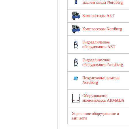
маслом масла Nordberg
Компрессоры AET
Компрессоры Nordberg
Гидравлическое
оборудование AET
Гидравлическое
оборудование Nordberg
Покрасочные камеры
Nordberg
Оборудование
экономкласса ARMADA
Уцененное оборудование и
запчасти