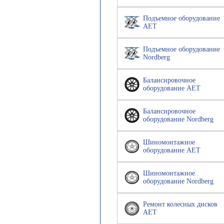
Подъемное оборудование
AET
Подъемное оборудование
Nordberg
Балансировочное
оборудование AET
Балансировочное
оборудование Nordberg
Шиномонтажное
оборудование AET
Шиномонтажное
оборудование Nordberg
Ремонт колесных дисков
AET