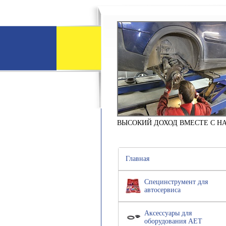
ВЫСОКИЙ ДОХОД ВМЕСТЕ С Н
Главная
Специнструмент для
автосервиса
Аксессуары для
оборудования АЕТ