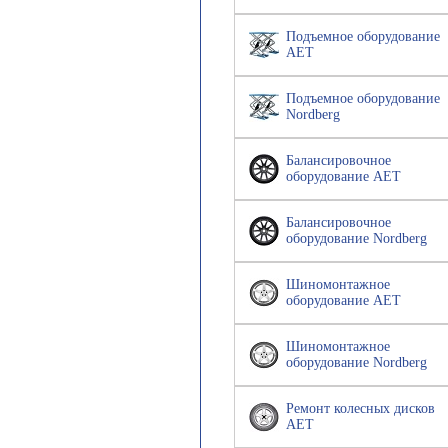
Подъемное оборудование
AET
Подъемное оборудование
Nordberg
Балансировочное
оборудование AET
Балансировочное
оборудование Nordberg
Шиномонтажное
оборудование AET
Шиномонтажное
оборудование Nordberg
Ремонт колесных дисков
AET