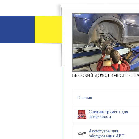
ВЫСОКИЙ ДОХОД ВМЕСТЕ С Н
Главная
Специнструмент для
автосервиса
Аксессуары для
оборудования АЕТ