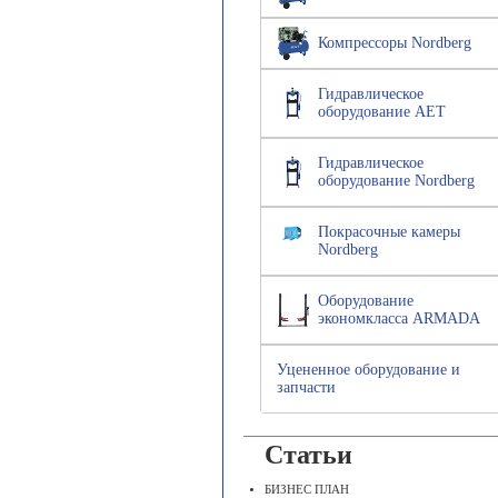
Компрессоры Nordberg
Гидравлическое
оборудование AET
Гидравлическое
оборудование Nordberg
Покрасочные камеры
Nordberg
Оборудование
экономкласса ARMADA
Уцененное оборудование и
запчасти
Статьи
БИЗНЕС ПЛАН