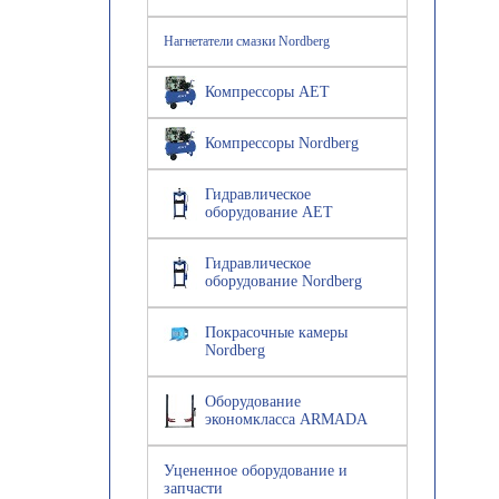
Нагнетатели смазки Nordberg
Компрессоры AET
Компрессоры Nordberg
Гидравлическое
оборудование AET
Гидравлическое
оборудование Nordberg
Покрасочные камеры
Nordberg
Оборудование
экономкласса ARMADA
Уцененное оборудование и
запчасти