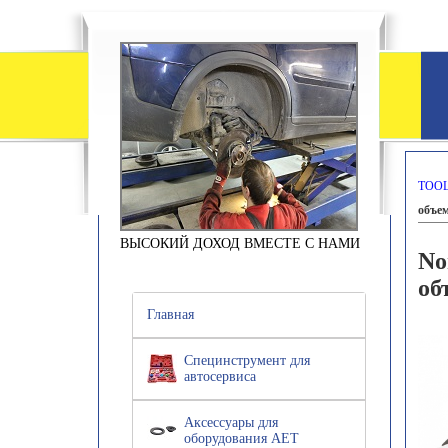
TOOL
объем
ВЫСОКИЙ ДОХОД ВМЕСТЕ С НАМИ
No
об
Главная
Специнструмент для
автосервиса
Аксессуары для
оборудования АЕТ