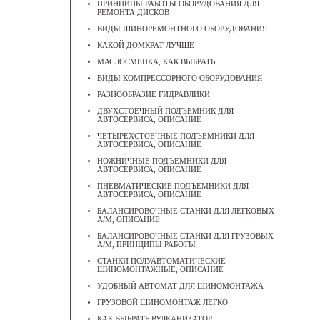
ПРИНЦИПЫ РАБОТЫ ОБОРУДОВАНИЯ ДЛЯ
РЕМОНТА ДИСКОВ
ВИДЫ ШИНОРЕМОНТНОГО ОБОРУДОВАНИЯ
КАКОЙ ДОМКРАТ ЛУЧШЕ
МАСЛОСМЕНКА, КАК ВЫБРАТЬ
ВИДЫ КОМПРЕССОРНОГО ОБОРУДОВАНИЯ
РАЗНООБРАЗИЕ ГИДРАВЛИКИ
ДВУХСТОЕЧНЫЙ ПОДЪЕМНИК ДЛЯ
АВТОСЕРВИСА, ОПИСАНИЕ
ЧЕТЫРЕХСТОЕЧНЫЕ ПОДЪЕМНИКИ ДЛЯ
АВТОСЕРВИСА, ОПИСАНИЕ
НОЖНИЧНЫЕ ПОДЪЕМНИКИ ДЛЯ
АВТОСЕРВИСА, ОПИСАНИЕ
ПНЕВМАТИЧЕСКИЕ ПОДЪЕМНИКИ ДЛЯ
АВТОСЕРВИСА, ОПИСАНИЕ
БАЛАНСИРОВОЧНЫЕ СТАНКИ ДЛЯ ЛЕГКОВЫХ
А/М, ОПИСАНИЕ
БАЛАНСИРОВОЧНЫЕ СТАНКИ ДЛЯ ГРУЗОВЫХ
А/М, ПРИНЦИПЫ РАБОТЫ
СТАНКИ ПОЛУАВТОМАТИЧЕСКИЕ
ШИНОМОНТАЖНЫЕ, ОПИСАНИЕ
УДОБНЫЙ АВТОМАТ ДЛЯ ШИНОМОНТАЖА
ГРУЗОВОЙ ШИНОМОНТАЖ ЛЕГКО
КАК ВЫБРАТЬ ВУЛКАНИЗАТОР