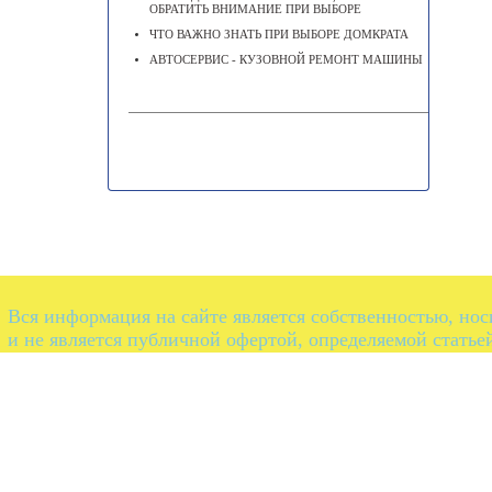
ОБРАТИТЬ ВНИМАНИЕ ПРИ ВЫБОРЕ
ЧТО ВАЖНО ЗНАТЬ ПРИ ВЫБОРЕ ДОМКРАТА
АВТОСЕРВИС - КУЗОВНОЙ РЕМОНТ МАШИНЫ
Вся информация на сайте является собственностью, но
и не является публичной офертой, определяемой статье