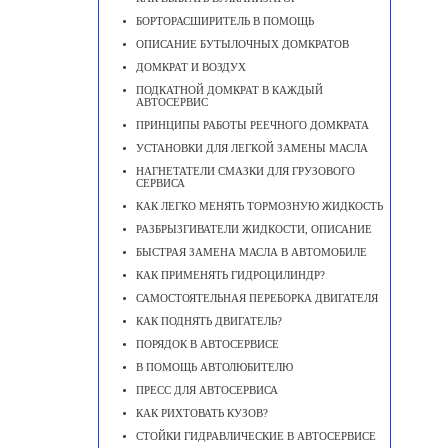
БОРТОРАСШИРИТЕЛЬ В ПОМОЩЬ
ОПИСАНИЕ БУТЫЛОЧНЫХ ДОМКРАТОВ
ДОМКРАТ И ВОЗДУХ
ПОДКАТНОЙ ДОМКРАТ В КАЖДЫЙ
АВТОСЕРВИС
ПРИНЦИПЫ РАБОТЫ РЕЕЧНОГО ДОМКРАТА
УСТАНОВКИ ДЛЯ ЛЕГКОЙ ЗАМЕНЫ МАСЛА
НАГНЕТАТЕЛИ СМАЗКИ ДЛЯ ГРУЗОВОГО
СЕРВИСА
КАК ЛЕГКО МЕНЯТЬ ТОРМОЗНУЮ ЖИДКОСТЬ
РАЗБРЫЗГИВАТЕЛИ ЖИДКОСТИ, ОПИСАНИЕ
БЫСТРАЯ ЗАМЕНА МАСЛА В АВТОМОБИЛЕ
КАК ПРИМЕНЯТЬ ГИДРОЦИЛИНДР?
САМОСТОЯТЕЛЬНАЯ ПЕРЕБОРКА ДВИГАТЕЛЯ
КАК ПОДНЯТЬ ДВИГАТЕЛЬ?
ПОРЯДОК В АВТОСЕРВИСЕ
В ПОМОЩЬ АВТОЛЮБИТЕЛЮ
ПРЕСС ДЛЯ АВТОСЕРВИСА
КАК РИХТОВАТЬ КУЗОВ?
СТОЙКИ ГИДРАВЛИЧЕСКИЕ В АВТОСЕРВИСЕ