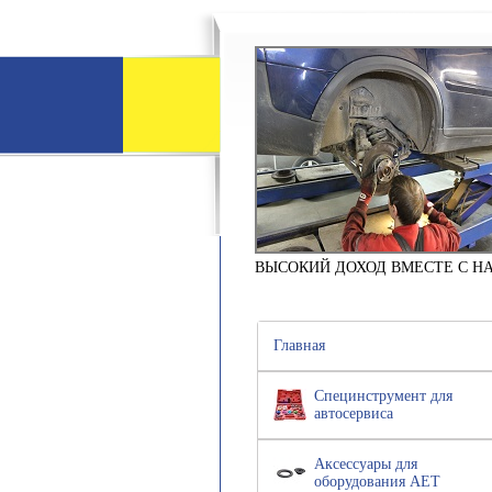
ВЫСОКИЙ ДОХОД ВМЕСТЕ С Н
Главная
Специнструмент для
автосервиса
Аксессуары для
оборудования АЕТ