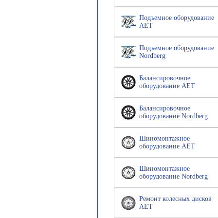
Подъемное оборудование
AET
Подъемное оборудование
Nordberg
Балансировочное
оборудование AET
Балансировочное
оборудование Nordberg
Шиномонтажное
оборудование AET
Шиномонтажное
оборудование Nordberg
Ремонт колесных дисков
AET