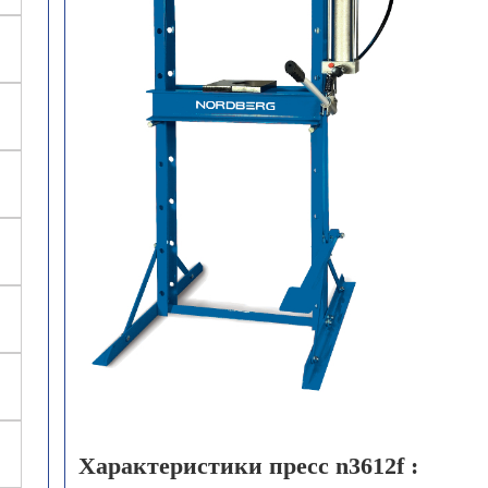
Характеристики пресс n3612f :