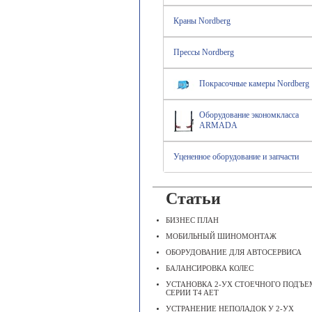
Краны Nordberg
Прессы Nordberg
Покрасочные камеры Nordberg
Оборудование экономкласса
ARMADA
Уцененное оборудование и запчасти
Статьи
БИЗНЕС ПЛАН
МОБИЛЬНЫЙ ШИНОМОНТАЖ
ОБОРУДОВАНИЕ ДЛЯ АВТОСЕРВИСА
БАЛАНСИРОВКА КОЛЕС
УСТАНОВКА 2-УХ СТОЕЧНОГО ПОДЪ
СЕРИИ T4 AET
УСТРАНЕНИЕ НЕПОЛАДОК У 2-УХ