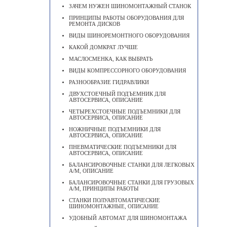
ЗАЧЕМ НУЖЕН ШИНОМОНТАЖНЫЙ СТАНОК
ПРИНЦИПЫ РАБОТЫ ОБОРУДОВАНИЯ ДЛЯ
РЕМОНТА ДИСКОВ
ВИДЫ ШИНОРЕМОНТНОГО ОБОРУДОВАНИЯ
КАКОЙ ДОМКРАТ ЛУЧШЕ
МАСЛОСМЕНКА, КАК ВЫБРАТЬ
ВИДЫ КОМПРЕССОРНОГО ОБОРУДОВАНИЯ
РАЗНООБРАЗИЕ ГИДРАВЛИКИ
ДВУХСТОЕЧНЫЙ ПОДЪЕМНИК ДЛЯ
АВТОСЕРВИСА, ОПИСАНИЕ
ЧЕТЫРЕХСТОЕЧНЫЕ ПОДЪЕМНИКИ ДЛЯ
АВТОСЕРВИСА, ОПИСАНИЕ
НОЖНИЧНЫЕ ПОДЪЕМНИКИ ДЛЯ
АВТОСЕРВИСА, ОПИСАНИЕ
ПНЕВМАТИЧЕСКИЕ ПОДЪЕМНИКИ ДЛЯ
АВТОСЕРВИСА, ОПИСАНИЕ
БАЛАНСИРОВОЧНЫЕ СТАНКИ ДЛЯ ЛЕГКОВЫХ
А/М, ОПИСАНИЕ
БАЛАНСИРОВОЧНЫЕ СТАНКИ ДЛЯ ГРУЗОВЫХ
А/М, ПРИНЦИПЫ РАБОТЫ
СТАНКИ ПОЛУАВТОМАТИЧЕСКИЕ
ШИНОМОНТАЖНЫЕ, ОПИСАНИЕ
УДОБНЫЙ АВТОМАТ ДЛЯ ШИНОМОНТАЖА