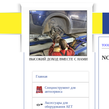
TOOL
N
ВЫСОКИЙ ДОХОД ВМЕСТЕ С НАМИ
Главная
Специнструмент для
автосервиса
Аксессуары для
оборудования АЕТ