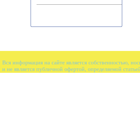
Вся информация на сайте является собственностью, но
и не является публичной офертой, определяемой статье