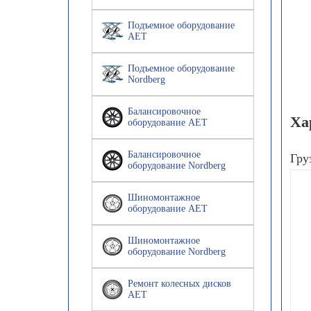
Подъемное оборудование
AET
Подъемное оборудование
Nordberg
Балансировочное
Ха
оборудование AET
Балансировочное
Гру
оборудование Nordberg
Шиномонтажное
оборудование AET
Шиномонтажное
оборудование Nordberg
Ремонт колесных дисков
AET