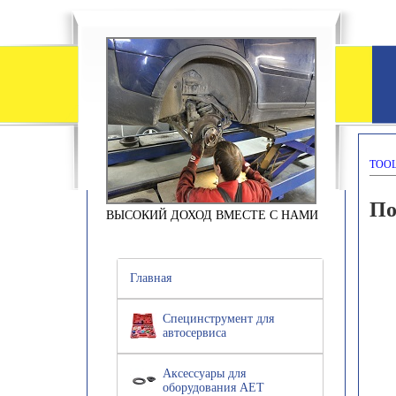
TOOL
По
ВЫСОКИЙ ДОХОД ВМЕСТЕ С НАМИ
Главная
Специнструмент для
автосервиса
Аксессуары для
оборудования АЕТ