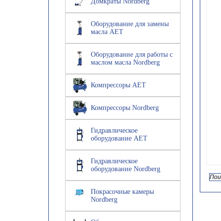
Домкраты Nordberg
Оборудование для замены
масла AET
Оборудование для работы с
маслом масла Nordberg
Компрессоры AET
Компрессоры Nordberg
Гидравлическое
оборудование AET
Гидравлическое
оборудование Nordberg
Покрасочные камеры
Nordberg