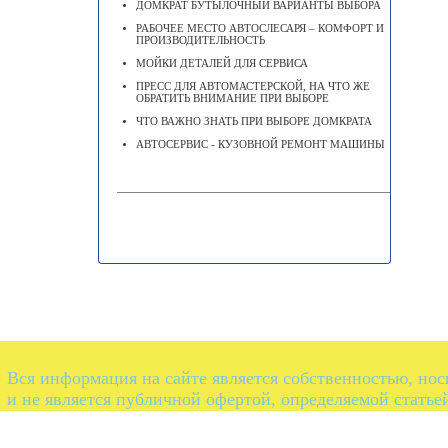
ДОМКРАТ БУТЫЛОЧНЫЙ ВАРИАНТЫ ВЫБОРА
РАБОЧЕЕ МЕСТО АВТОСЛЕСАРЯ – КОМФОРТ И
ПРОИЗВОДИТЕЛЬНОСТЬ
МОЙКИ ДЕТАЛЕЙ ДЛЯ СЕРВИСА
ПРЕСС ДЛЯ АВТОМАСТЕРСКОЙ, НА ЧТО ЖЕ
ОБРАТИТЬ ВНИМАНИЕ ПРИ ВЫБОРЕ
ЧТО ВАЖНО ЗНАТЬ ПРИ ВЫБОРЕ ДОМКРАТА
АВТОСЕРВИС - КУЗОВНОЙ РЕМОНТ МАШИНЫ
Вся информация на сайте является собственностью, но
и не является публичной офертой, определяемой статье