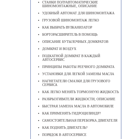
СТАНКИ ПОЛУАВТОМАТИЧЕСКИЕ
ШИНОМОНТАЖНЫЕ, ОПИСАНИЕ
УДОБНЫЙ АВТОМАТ ДЛЯ ШИНОМОНТАЖА
ГРУЗОВОЙ ШИНОМОНТАЖ ЛЕГКО
КАК ВЫБРАТЬ ВУЛКАНИЗАТОР
БОРТОРАСШИРИТЕЛЬ В ПОМОЩЬ
ОПИСАНИЕ БУТЫЛОЧНЫХ ДОМКРАТОВ
ДОМКРАТ И ВОЗДУХ
ПОДКАТНОЙ ДОМКРАТ В КАЖДЫЙ
АВТОСЕРВИС
ПРИНЦИПЫ РАБОТЫ РЕЕЧНОГО ДОМКРАТА
УСТАНОВКИ ДЛЯ ЛЕГКОЙ ЗАМЕНЫ МАСЛА
НАГНЕТАТЕЛИ СМАЗКИ ДЛЯ ГРУЗОВОГО
СЕРВИСА
КАК ЛЕГКО МЕНЯТЬ ТОРМОЗНУЮ ЖИДКОСТЬ
РАЗБРЫЗГИВАТЕЛИ ЖИДКОСТИ, ОПИСАНИЕ
БЫСТРАЯ ЗАМЕНА МАСЛА В АВТОМОБИЛЕ
КАК ПРИМЕНЯТЬ ГИДРОЦИЛИНДР?
САМОСТОЯТЕЛЬНАЯ ПЕРЕБОРКА ДВИГАТЕЛЯ
КАК ПОДНЯТЬ ДВИГАТЕЛЬ?
ПОРЯДОК В АВТОСЕРВИСЕ