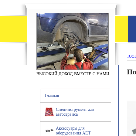
TOOL
По
ВЫСОКИЙ ДОХОД ВМЕСТЕ С НАМИ
Главная
Специнструмент для
автосервиса
Аксессуары для
оборудования АЕТ