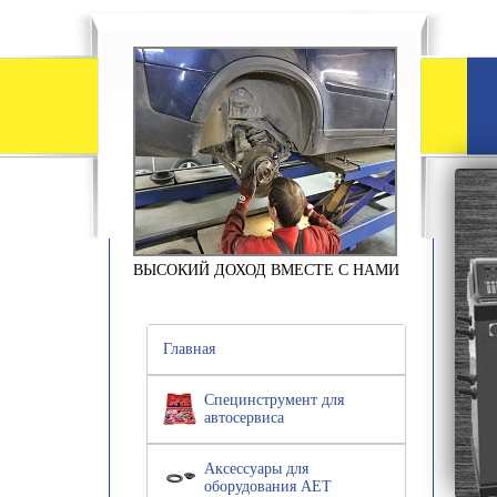
ВЫСОКИЙ ДОХОД ВМЕСТЕ С НАМИ
Главная
Специнструмент для
автосервиса
Аксессуары для
оборудования АЕТ