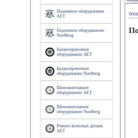
Подъемное оборудование
TOOL
AET
По
Подъемное оборудование
Nordberg
Балансировочное
оборудование AET
Балансировочное
оборудование Nordberg
Шиномонтажное
оборудование AET
Шиномонтажное
оборудование Nordberg
Ремонт колесных дисков
AET