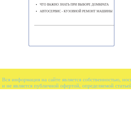
ЧТО ВАЖНО ЗНАТЬ ПРИ ВЫБОРЕ ДОМКРАТА
АВТОСЕРВИС - КУЗОВНОЙ РЕМОНТ МАШИНЫ
Вся информация на сайте является собственностью, но
и не является публичной офертой, определяемой статье