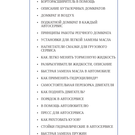
БОРТОРАСШИРИТЕЛЬ В ПОМОЩЬ
ОПИСАНИЕ БУТЫЛОЧНЫХ ДОМКРАТОВ
ДОМКРАТ И ВОЗДУХ
ПОДКАТНОЙ ДОМКРАТ В КАЖДЫЙ
АВТОСЕРВИС
ПРИНЦИПЫ РАБОТЫ РЕЕЧНОГО ДОМКРАТА
УСТАНОВКИ ДЛЯ ЛЕГКОЙ ЗАМЕНЫ МАСЛА
НАГНЕТАТЕЛИ СМАЗКИ ДЛЯ ГРУЗОВОГО
СЕРВИСА
КАК ЛЕГКО МЕНЯТЬ ТОРМОЗНУЮ ЖИДКОСТЬ
РАЗБРЫЗГИВАТЕЛИ ЖИДКОСТИ, ОПИСАНИЕ
БЫСТРАЯ ЗАМЕНА МАСЛА В АВТОМОБИЛЕ
КАК ПРИМЕНЯТЬ ГИДРОЦИЛИНДР?
САМОСТОЯТЕЛЬНАЯ ПЕРЕБОРКА ДВИГАТЕЛЯ
КАК ПОДНЯТЬ ДВИГАТЕЛЬ?
ПОРЯДОК В АВТОСЕРВИСЕ
В ПОМОЩЬ АВТОЛЮБИТЕЛЮ
ПРЕСС ДЛЯ АВТОСЕРВИСА
КАК РИХТОВАТЬ КУЗОВ?
СТОЙКИ ГИДРАВЛИЧЕСКИЕ В АВТОСЕРВИСЕ
БЫСТРАЯ ЗАМЕНА ПРУЖИН