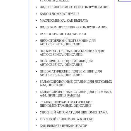
РЕМОНТА ДИСКОВ
ВИДЫ ШИНОРЕМОНТНОГО ОБОРУДОВАНИЯ
КАКОЙ ДОМКРАТ ЛУЧШЕ
МАСЛОСМЕНКА, КАК ВЫБРАТЬ
ВИДЫ КОМПРЕССОРНОГО ОБОРУДОВАНИЯ
РАЗНООБРАЗИЕ ГИДРАВЛИКИ
ДВУХСТОЕЧНЫЙ ПОДЪЕМНИК ДЛЯ
АВТОСЕРВИСА, ОПИСАНИЕ
ЧЕТЫРЕХСТОЕЧНЫЕ ПОДЪЕМНИКИ ДЛЯ
АВТОСЕРВИСА, ОПИСАНИЕ
НОЖНИЧНЫЕ ПОДЪЕМНИКИ ДЛЯ
АВТОСЕРВИСА, ОПИСАНИЕ
ПНЕВМАТИЧЕСКИЕ ПОДЪЕМНИКИ ДЛЯ
АВТОСЕРВИСА, ОПИСАНИЕ
БАЛАНСИРОВОЧНЫЕ СТАНКИ ДЛЯ ЛЕГКОВЫХ
А/М, ОПИСАНИЕ
БАЛАНСИРОВОЧНЫЕ СТАНКИ ДЛЯ ГРУЗОВЫХ
А/М, ПРИНЦИПЫ РАБОТЫ
СТАНКИ ПОЛУАВТОМАТИЧЕСКИЕ
ШИНОМОНТАЖНЫЕ, ОПИСАНИЕ
УДОБНЫЙ АВТОМАТ ДЛЯ ШИНОМОНТАЖА
ГРУЗОВОЙ ШИНОМОНТАЖ ЛЕГКО
КАК ВЫБРАТЬ ВУЛКАНИЗАТОР