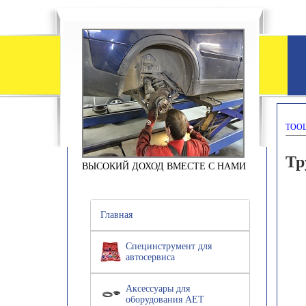
TOOL
Тр
ВЫСОКИЙ ДОХОД ВМЕСТЕ С НАМИ
Главная
Специнструмент для
автосервиса
Аксессуары для
оборудования АЕТ