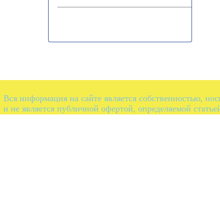
Вся информация на сайте является собственностью, но
и не является публичной офертой, определяемой статье