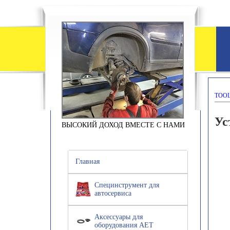
TOOL
Ус
ВЫСОКИЙ ДОХОД ВМЕСТЕ С НАМИ
Главная
Специнструмент для
автосервиса
Аксессуары для
оборудования АЕТ