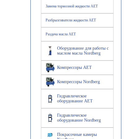
Замена тормозной жидкости AET
Разбрызгиватели жидкости AET
Раздача масла AET
Оборудование для работы с
маслом масла Nordberg
Компрессоры AET
Компрессоры Nordberg
Гидравлическое
оборудование AET
Гидравлическое
оборудование Nordberg
Покрасочные камеры