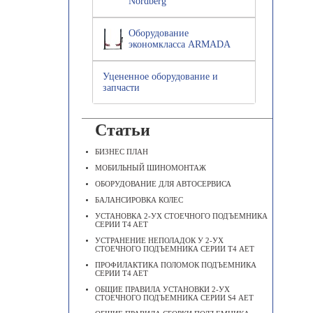
Nordberg
Оборудование
экономкласса ARMADA
Уцененное оборудование и
запчасти
Статьи
БИЗНЕС ПЛАН
МОБИЛЬНЫЙ ШИНОМОНТАЖ
ОБОРУДОВАНИЕ ДЛЯ АВТОСЕРВИСА
БАЛАНСИРОВКА КОЛЕС
УСТАНОВКА 2-УХ СТОЕЧНОГО ПОДЪЕМНИКА
СЕРИИ T4 AET
УСТРАНЕНИЕ НЕПОЛАДОК У 2-УХ
СТОЕЧНОГО ПОДЪЕМНИКА СЕРИИ Т4 АЕТ
ПРОФИЛАКТИКА ПОЛОМОК ПОДЪЕМНИКА
СЕРИИ T4 AET
ОБЩИЕ ПРАВИЛА УСТАНОВКИ 2-УХ
СТОЕЧНОГО ПОДЪЕМНИКА СЕРИИ S4 АЕТ